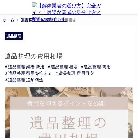
ホーム
遺品整理
遺品整理の費用相場
遺品整理
遺品整理の費用相場
遺品整理 業者 費用
遺品整理 相場
遺品整理 費用
遺品整理 費用を抑える
遺品整理 費用目安
遺品整理 追加料金