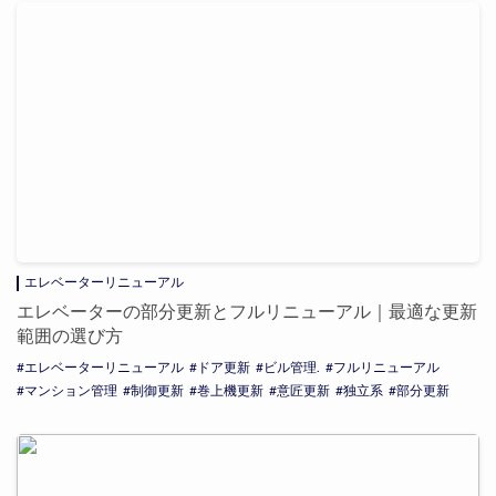
エレベーターリニューアル
エレベーターの部分更新とフルリニューアル｜最適な更新
範囲の選び方
エレベーターリニューアル
ドア更新
ビル管理.
フルリニューアル
マンション管理
制御更新
巻上機更新
意匠更新
独立系
部分更新