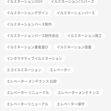
イルミネーション2024
イルミネーションCGパース
イルミネーションデザイン
イルミネーションパース
イルミネーションパース制作
イルミネーションパース制作会社
イルミネーション施工
イルミネーション業者選び
イルミネーション設置
インタラクティブイルミネーション
エコイルミネーション
エレベーター
エレベーター メンテナンス 比較
エレベーター リニューアル
エレベーターメンテナンス
エレベーターリニューアル
エレベーター保守