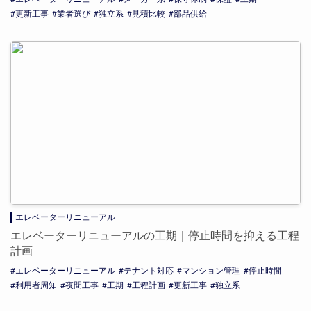
更新工事
業者選び
独立系
見積比較
部品供給
エレベーターリニューアル
エレベーターリニューアルの工期｜停止時間を抑える工程
計画
エレベーターリニューアル
テナント対応
マンション管理
停止時間
利用者周知
夜間工事
工期
工程計画
更新工事
独立系