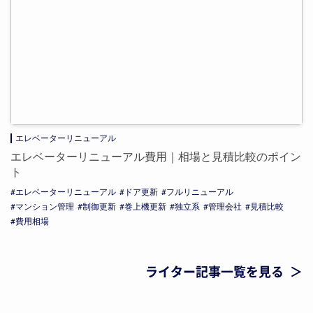
エレベーターリニューアル
エレベーターリニューアル費用｜相場と見積比較のポイン
ト
エレベーターリニューアル
ドア更新
フルリニューアル
マンション管理
制御更新
巻上機更新
独立系
管理会社
見積比較
費用相場
ライター記事一覧を見る