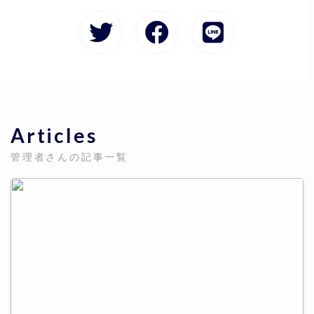
Articles
管理者さんの記事一覧