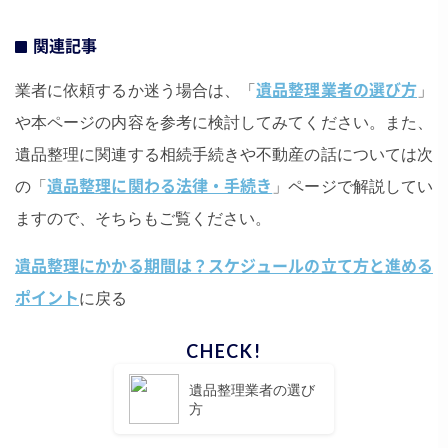
関連記事
業者に依頼するか迷う場合は、「
遺品整理業者の選び方
」
や本ページの内容を参考に検討してみてください。また、
遺品整理に関連する相続手続きや不動産の話については次
の「
遺品整理に関わる法律・手続き
」ページで解説してい
ますので、そちらもご覧ください。
遺品整理にかかる期間は？スケジュールの立て方と進める
ポイント
に戻る
遺品整理業者の選び
方