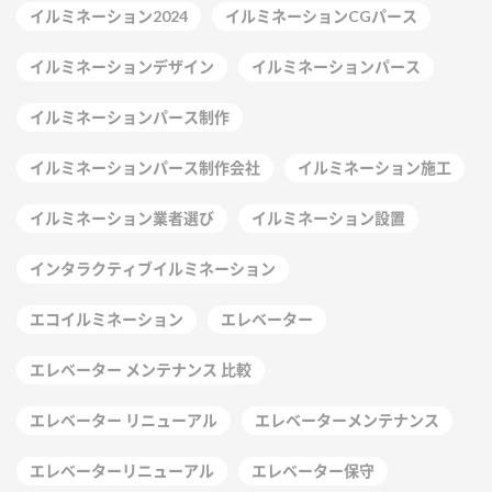
イルミネーション2024
イルミネーションCGパース
イルミネーションデザイン
イルミネーションパース
イルミネーションパース制作
イルミネーションパース制作会社
イルミネーション施工
イルミネーション業者選び
イルミネーション設置
インタラクティブイルミネーション
エコイルミネーション
エレベーター
エレベーター メンテナンス 比較
エレベーター リニューアル
エレベーターメンテナンス
エレベーターリニューアル
エレベーター保守