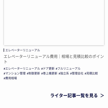
エレベーターリニューアル
エレベーターリニューアル費用｜相場と見積比較のポイン
ト
エレベーターリニューアル
ドア更新
フルリニューアル
マンション管理
制御更新
巻上機更新
独立系
管理会社
見積比較
費用相場
ライター記事一覧を見る