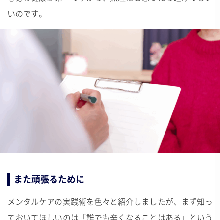
いのです。
また頑張るために
メンタルケアの実践術を色々と紹介しましたが、まず知っ
ておいてほしいのは「誰でも辛くなることはある」という