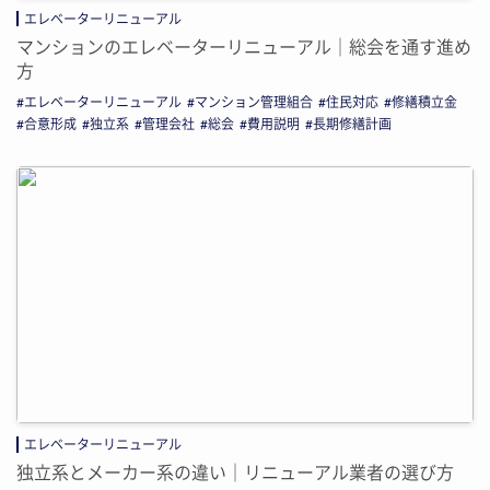
エレベーターリニューアル
マンションのエレベーターリニューアル｜総会を通す進め
方
エレベーターリニューアル
マンション管理組合
住民対応
修繕積立金
合意形成
独立系
管理会社
総会
費用説明
長期修繕計画
エレベーターリニューアル
独立系とメーカー系の違い｜リニューアル業者の選び方