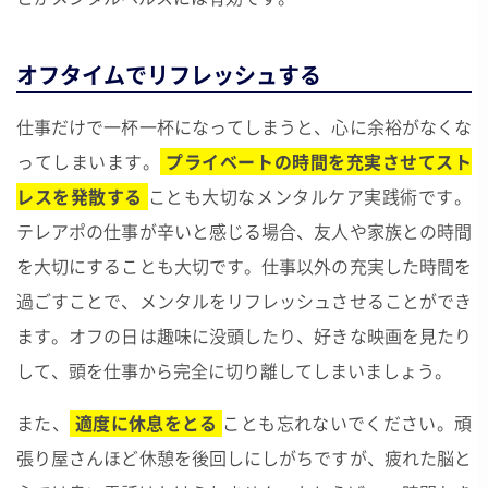
オフタイムでリフレッシュする
仕事だけで一杯一杯になってしまうと、心に余裕がなくな
ってしまいます。
プライベートの時間を充実させてスト
レスを発散する
ことも大切なメンタルケア実践術です。
テレアポの仕事が辛いと感じる場合、友人や家族との時間
を大切にすることも大切です。仕事以外の充実した時間を
過ごすことで、メンタルをリフレッシュさせることができ
ます。オフの日は趣味に没頭したり、好きな映画を見たり
して、頭を仕事から完全に切り離してしまいましょう。
また、
適度に休息をとる
ことも忘れないでください。頑
張り屋さんほど休憩を後回しにしがちですが、疲れた脳と