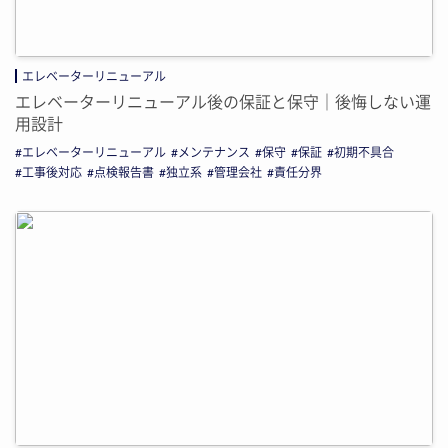
エレベーターリニューアル
エレベーターリニューアル後の保証と保守｜後悔しない運
用設計
エレベーターリニューアル
メンテナンス
保守
保証
初期不具合
工事後対応
点検報告書
独立系
管理会社
責任分界