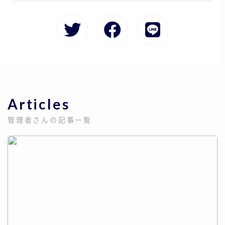
Articles
管理者さんの記事一覧