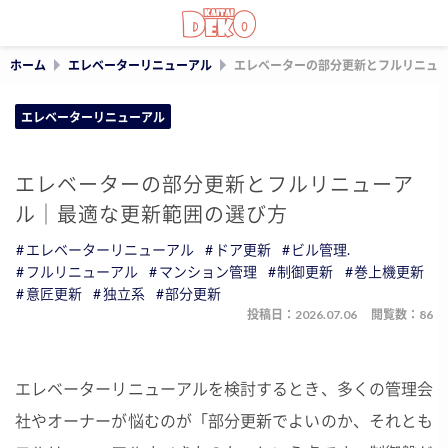
ホーム
エレベーターリニューアル
エレベーターの部分更新とフルリニュ
エレベーターリニューアル
エレベーターの部分更新とフルリニューア
ル｜最適な更新範囲の選び方
エレベーターリニューアル
ドア更新
ビル管理.
フルリニューアル
マンション管理
制御更新
巻上機更新
意匠更新
独立系
部分更新
投稿日：2026.07.06
閲覧数：86
エレベーターリニューアルを検討するとき、多くの管理会
社やオーナーが悩むのが「部分更新でよいのか、それとも