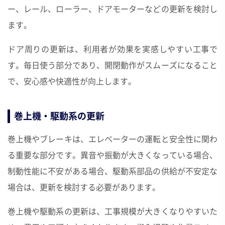
ー、レール、ローラー、ドアモーターなどの更新を検討し
ます。
ドア周りの更新は、利用者が効果を実感しやすい工事で
す。毎日使う部分であり、開閉動作がスムーズになること
で、安心感や快適性が向上します。
巻上機・駆動系の更新
巻上機やブレーキは、エレベーターの運転と安全性に関わ
る重要な部分です。異音や振動が大きくなっている場合、
制動性能に不安がある場合、駆動系部品の供給が不安定な
場合は、更新を検討する必要があります。
巻上機や駆動系の更新は、工事規模が大きくなりやすいた