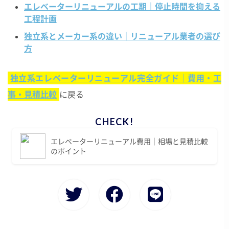
エレベーターリニューアルの工期｜停止時間を抑える
工程計画
独立系とメーカー系の違い｜リニューアル業者の選び
方
独立系エレベーターリニューアル完全ガイド｜費用・工
事・見積比較
に戻る
エレベーターリニューアル費用｜相場と見積比較
のポイント