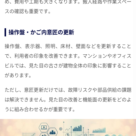
め、費用や工期も大きくなります。搬入経路や作業スペー
スの確認も重要です。
操作盤・かご内意匠の更新
操作盤、表示器、照明、床材、壁面などを更新すること
で、利用者の印象を改善できます。マンションやオフィス
ビルでは、見た目の古さが建物全体の印象に影響すること
があります。
ただし、意匠更新だけでは、故障リスクや部品供給の課題
は解決できません。見た目の改善と機能面の更新をどのよ
うに組み合わせるかが重要です。