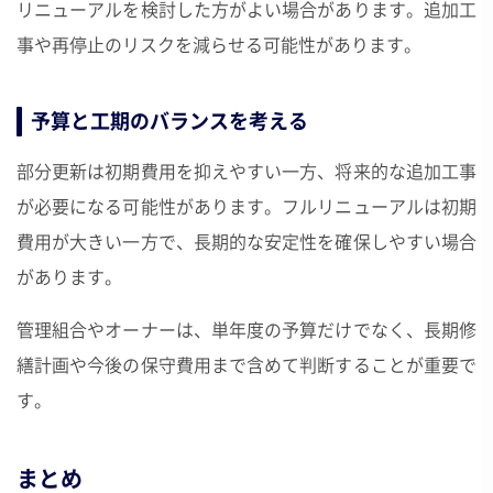
リニューアルを検討した方がよい場合があります。追加工
事や再停止のリスクを減らせる可能性があります。
予算と工期のバランスを考える
部分更新は初期費用を抑えやすい一方、将来的な追加工事
が必要になる可能性があります。フルリニューアルは初期
費用が大きい一方で、長期的な安定性を確保しやすい場合
があります。
管理組合やオーナーは、単年度の予算だけでなく、長期修
繕計画や今後の保守費用まで含めて判断することが重要で
す。
まとめ