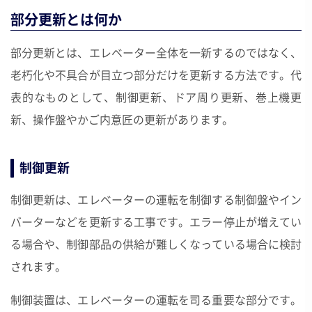
部分更新とは何か
部分更新とは、エレベーター全体を一新するのではなく、
老朽化や不具合が目立つ部分だけを更新する方法です。代
表的なものとして、制御更新、ドア周り更新、巻上機更
新、操作盤やかご内意匠の更新があります。
制御更新
制御更新は、エレベーターの運転を制御する制御盤やイン
バーターなどを更新する工事です。エラー停止が増えてい
る場合や、制御部品の供給が難しくなっている場合に検討
されます。
制御装置は、エレベーターの運転を司る重要な部分です。