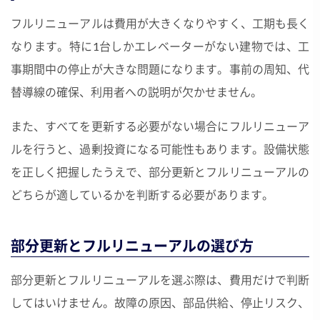
フルリニューアルは費用が大きくなりやすく、工期も長く
なります。特に1台しかエレベーターがない建物では、工
事期間中の停止が大きな問題になります。事前の周知、代
替導線の確保、利用者への説明が欠かせません。
また、すべてを更新する必要がない場合にフルリニューア
ルを行うと、過剰投資になる可能性もあります。設備状態
を正しく把握したうえで、部分更新とフルリニューアルの
どちらが適しているかを判断する必要があります。
部分更新とフルリニューアルの選び方
部分更新とフルリニューアルを選ぶ際は、費用だけで判断
してはいけません。故障の原因、部品供給、停止リスク、