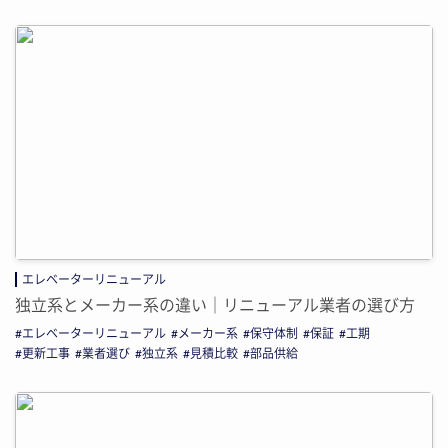
エレベーターリニューアル
独立系とメーカー系の違い｜リニューアル業者の選び方
エレベーターリニューアル
メーカー系
保守体制
保証
工期
更新工事
業者選び
独立系
見積比較
部品供給