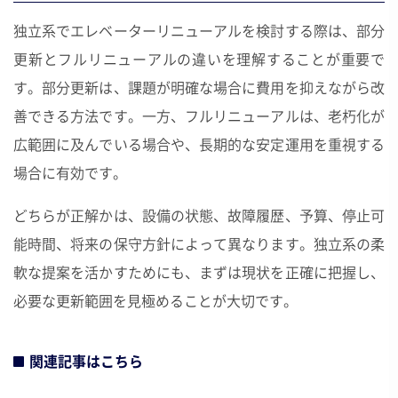
独立系でエレベーターリニューアルを検討する際は、部分
更新とフルリニューアルの違いを理解することが重要で
す。部分更新は、課題が明確な場合に費用を抑えながら改
善できる方法です。一方、フルリニューアルは、老朽化が
広範囲に及んでいる場合や、長期的な安定運用を重視する
場合に有効です。
どちらが正解かは、設備の状態、故障履歴、予算、停止可
能時間、将来の保守方針によって異なります。独立系の柔
軟な提案を活かすためにも、まずは現状を正確に把握し、
必要な更新範囲を見極めることが大切です。
関連記事はこちら