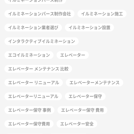
イルミネーションパース制作会社
イルミネーション施工
イルミネーション業者選び
イルミネーション設置
インタラクティブイルミネーション
エコイルミネーション
エレベーター
エレベーター メンテナンス 比較
エレベーター リニューアル
エレベーターメンテナンス
エレベーターリニューアル
エレベーター保守
エレベーター保守 事例
エレベーター保守 費用
エレベーター保守費用
エレベーター安全