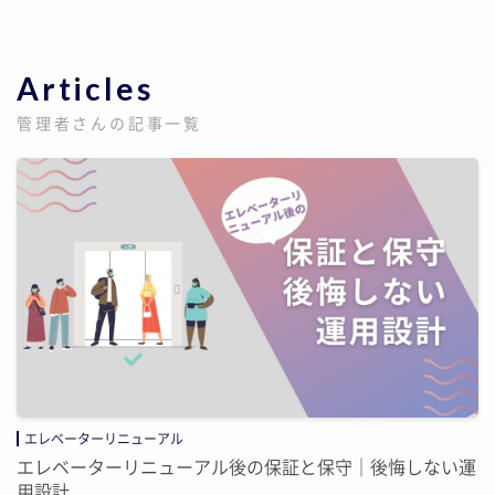
Articles
管理者さんの記事一覧
エレベーターリニューアル
エレベーターリニューアル後の保証と保守｜後悔しない運
用設計