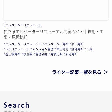
エレベーターリニューアル
独立系エレベーターリニューアル完全ガイド｜費用・工
事・見積比較
エレベーターリニューアル
エレベーター更新
ドア更新
フルリニューアル
マンション管理
停止時間
制御更新
工期
巻上機更新
独立系
管理会社
見積比較
部分更新
ライター記事一覧を見る
Search