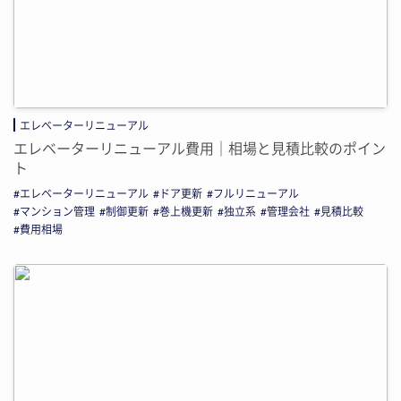
エレベーターリニューアル
エレベーターリニューアル費用｜相場と見積比較のポイン
ト
エレベーターリニューアル
ドア更新
フルリニューアル
マンション管理
制御更新
巻上機更新
独立系
管理会社
見積比較
費用相場