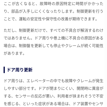
ここが古くなると、故障時の原因特定に時間がかかった
り、部品が入手しにくくなったりします。制御更新を行う
ことで、運転の安定性や保守性の改善が期待できます。
ただし、制御更新だけで、すべての不具合が解消するわけ
ではありません。ドア周りや巻上機に不具合の原因がある
場合は、制御盤を更新しても停止やクレームが続く可能性
があります。
ドア周り更新
ドア周りは、エレベーターの中でも故障やクレームが発生
しやすい部分です。ドアが閉まりにくい、開閉時に異音が
する、センサーの反応が悪い、利用者が挟まれそうで不安
を感じる、といった症状がある場合は、ドア装置やセンサ