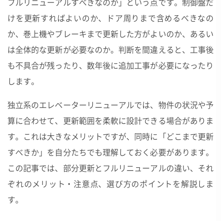
フルリニューアルすべきなのか」という点です。制御盤だ
けを更新すればよいのか、ドア周りまで含めるべきなの
か、巻上機やブレーキまで更新した方がよいのか、あるい
は全体的な更新が必要なのか。判断を間違えると、工事後
も不具合が残ったり、数年後に追加工事が必要になったり
します。
独立系のエレベーターリニューアルでは、物件の状況や予
算に合わせて、更新範囲を柔軟に設計できる場合がありま
す。これは大きなメリットですが、同時に「どこまで更新
すべきか」を自分たちでも理解しておく必要があります。
この記事では、部分更新とフルリニューアルの違い、それ
ぞれのメリット・注意点、選び方のポイントを解説しま
す。