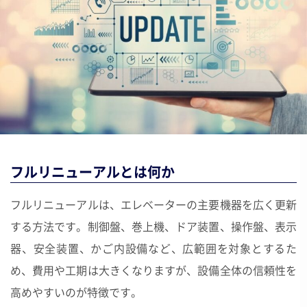
フルリニューアルとは何か
フルリニューアルは、エレベーターの主要機器を広く更新
する方法です。制御盤、巻上機、ドア装置、操作盤、表示
器、安全装置、かご内設備など、広範囲を対象とするた
め、費用や工期は大きくなりますが、設備全体の信頼性を
高めやすいのが特徴です。