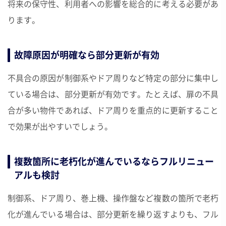
将来の保守性、利用者への影響を総合的に考える必要があ
ります。
故障原因が明確なら部分更新が有効
不具合の原因が制御系やドア周りなど特定の部分に集中し
ている場合は、部分更新が有効です。たとえば、扉の不具
合が多い物件であれば、ドア周りを重点的に更新すること
で効果が出やすいでしょう。
複数箇所に老朽化が進んでいるならフルリニュー
アルも検討
制御系、ドア周り、巻上機、操作盤など複数の箇所で老朽
化が進んでいる場合は、部分更新を繰り返すよりも、フル