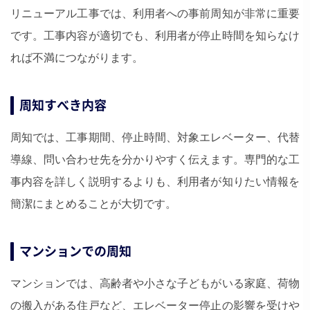
リニューアル工事では、利用者への事前周知が非常に重要
です。工事内容が適切でも、利用者が停止時間を知らなけ
れば不満につながります。
周知すべき内容
周知では、工事期間、停止時間、対象エレベーター、代替
導線、問い合わせ先を分かりやすく伝えます。専門的な工
事内容を詳しく説明するよりも、利用者が知りたい情報を
簡潔にまとめることが大切です。
マンションでの周知
マンションでは、高齢者や小さな子どもがいる家庭、荷物
の搬入がある住戸など、エレベーター停止の影響を受けや