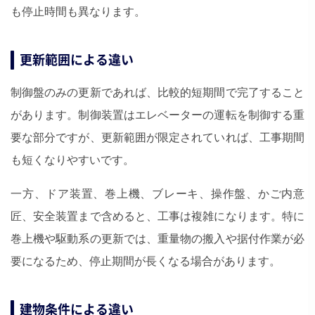
も停止時間も異なります。
更新範囲による違い
制御盤のみの更新であれば、比較的短期間で完了すること
があります。制御装置はエレベーターの運転を制御する重
要な部分ですが、更新範囲が限定されていれば、工事期間
も短くなりやすいです。
一方、ドア装置、巻上機、ブレーキ、操作盤、かご内意
匠、安全装置まで含めると、工事は複雑になります。特に
巻上機や駆動系の更新では、重量物の搬入や据付作業が必
要になるため、停止期間が長くなる場合があります。
建物条件による違い