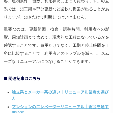
容、建物条件、台数、利用状況によって変わります。独立
系では、短工期や部分更新など柔軟な提案が出ることがあ
りますが、短さだけで判断してはいけません。
重要なのは、更新範囲、検査・調整時間、利用者への影
響、周知計画まで含めて、現実的な工程になっているかを
確認することです。費用だけでなく、工期と停止時間を丁
寧に比較することで、利用者とのトラブルを減らし、スム
ーズなリニューアルにつなげることができます。
関連記事はこちら
独立系とメーカー系の違い｜リニューアル業者の選び
方
マンションのエレベーターリニューアル｜総会を通す
進め方