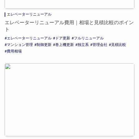
エレベーターリニューアル
エレベーターリニューアル費用｜相場と見積比較のポイン
ト
エレベーターリニューアル
ドア更新
フルリニューアル
マンション管理
制御更新
巻上機更新
独立系
管理会社
見積比較
費用相場