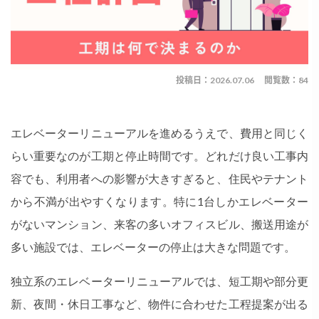
投稿日：2026.07.06
閲覧数：84
エレベーターリニューアルを進めるうえで、費用と同じく
らい重要なのが工期と停止時間です。どれだけ良い工事内
容でも、利用者への影響が大きすぎると、住民やテナント
から不満が出やすくなります。特に1台しかエレベーター
がないマンション、来客の多いオフィスビル、搬送用途が
多い施設では、エレベーターの停止は大きな問題です。
独立系のエレベーターリニューアルでは、短工期や部分更
新、夜間・休日工事など、物件に合わせた工程提案が出る