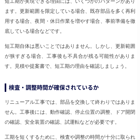
短工期が実現できる理由には、いくつかのパターンがあり
ます。更新範囲を限定している場合、既存部品を多く再利
用する場合、夜間・休日作業を増やす場合、事前準備を徹
底している場合などです。
短工期自体は悪いことではありません。しかし、更新範囲
が狭すぎる場合、工事後も不具合が残る可能性がありま
す。見積や提案書で、短工期の理由を確認しましょう。
検査・調整時間が確保されているか
リニューアル工事では、部品を交換して終わりではありま
せん。工事後には、動作確認、停止位置の調整、ドア開閉
の確認、安全装置の確認、試運転などが必要です。
工期を短くするために、検査や調整の時間が十分に取られ