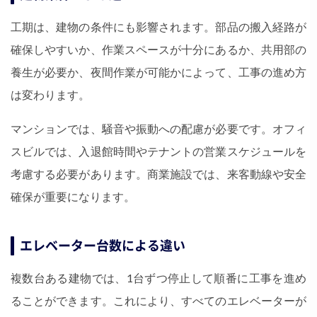
工期は、建物の条件にも影響されます。部品の搬入経路が
確保しやすいか、作業スペースが十分にあるか、共用部の
養生が必要か、夜間作業が可能かによって、工事の進め方
は変わります。
マンションでは、騒音や振動への配慮が必要です。オフィ
スビルでは、入退館時間やテナントの営業スケジュールを
考慮する必要があります。商業施設では、来客動線や安全
確保が重要になります。
エレベーター台数による違い
複数台ある建物では、1台ずつ停止して順番に工事を進め
ることができます。これにより、すべてのエレベーターが