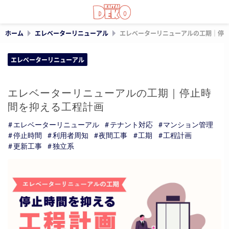
ホーム
エレベーターリニューアル
エレベーターリニューアルの工期｜停
エレベーターリニューアル
エレベーターリニューアルの工期｜停止時
間を抑える工程計画
エレベーターリニューアル
テナント対応
マンション管理
停止時間
利用者周知
夜間工事
工期
工程計画
更新工事
独立系