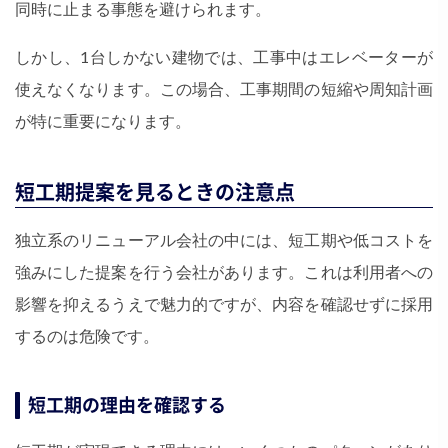
同時に止まる事態を避けられます。
しかし、1台しかない建物では、工事中はエレベーターが
使えなくなります。この場合、工事期間の短縮や周知計画
が特に重要になります。
短工期提案を見るときの注意点
独立系のリニューアル会社の中には、短工期や低コストを
強みにした提案を行う会社があります。これは利用者への
影響を抑えるうえで魅力的ですが、内容を確認せずに採用
するのは危険です。
短工期の理由を確認する