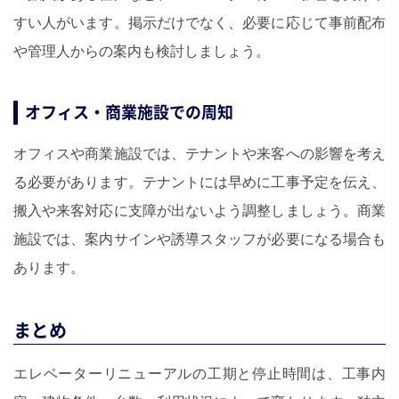
すい人がいます。掲示だけでなく、必要に応じて事前配布
や管理人からの案内も検討しましょう。
オフィス・商業施設での周知
オフィスや商業施設では、テナントや来客への影響を考え
る必要があります。テナントには早めに工事予定を伝え、
搬入や来客対応に支障が出ないよう調整しましょう。商業
施設では、案内サインや誘導スタッフが必要になる場合も
あります。
まとめ
エレベーターリニューアルの工期と停止時間は、工事内