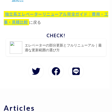
独立系エレベーターリニューアル完全ガイド｜費用・工
事・見積比較
に戻る
エレベーターの部分更新とフルリニューアル｜最
適な更新範囲の選び方
Articles