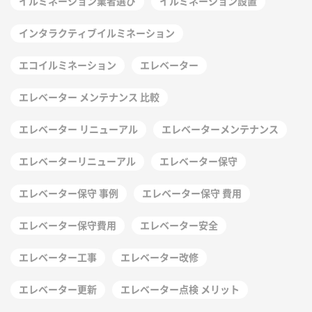
イルミネーション業者選び
イルミネーション設置
インタラクティブイルミネーション
エコイルミネーション
エレベーター
エレベーター メンテナンス 比較
エレベーター リニューアル
エレベーターメンテナンス
エレベーターリニューアル
エレベーター保守
エレベーター保守 事例
エレベーター保守 費用
エレベーター保守費用
エレベーター安全
エレベーター工事
エレベーター改修
エレベーター更新
エレベーター点検 メリット