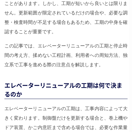
ことがあります。しかし、工期が短いから良いとは限りま
せん。更新範囲が限定されているだけの場合や、必要な調
整・検査時間が不足する場合もあるため、工期の中身を確
認することが重要です。
この記事では、エレベーターリニューアルの工期と停止時
間の考え方、揉めない工程計画、利用者への周知方法、独
立系で工事を進める際の注意点を解説します。
エレベーターリニューアルの工期は何で決ま
るのか
エレベーターリニューアルの工期は、工事内容によって大
きく変わります。制御盤だけを更新する場合と、巻上機や
ドア装置、かご内意匠まで含める場合では、必要な作業量