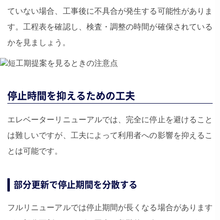
ていない場合、工事後に不具合が発生する可能性がありま
す。工程表を確認し、検査・調整の時間が確保されている
かを見ましょう。
停止時間を抑えるための工夫
エレベーターリニューアルでは、完全に停止を避けること
は難しいですが、工夫によって利用者への影響を抑えるこ
とは可能です。
部分更新で停止期間を分散する
フルリニューアルでは停止期間が長くなる場合があります