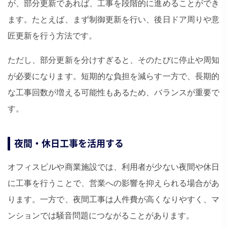
が、部分更新であれば、工事を段階的に進めることができ
ます。たとえば、まず制御更新を行い、後日ドア周りや意
匠更新を行う方法です。
ただし、部分更新を分けすぎると、そのたびに停止や周知
が必要になります。短期的な負担を減らす一方で、長期的
な工事回数が増える可能性もあるため、バランスが重要で
す。
夜間・休日工事を活用する
オフィスビルや商業施設では、利用者が少ない夜間や休日
に工事を行うことで、営業への影響を抑えられる場合があ
ります。一方で、夜間工事は人件費が高くなりやすく、マ
ンションでは騒音問題につながることがあります。