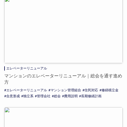
エレベーターリニューアル
マンションのエレベーターリニューアル｜総会を通す進め
方
エレベーターリニューアル
マンション管理組合
住民対応
修繕積立金
合意形成
独立系
管理会社
総会
費用説明
長期修繕計画