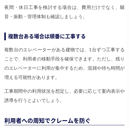
夜間・休日工事を検討する場合は、費用だけでなく、騒
音・振動・管理体制も確認しましょう。
複数台ある場合は順番に工事する
複数台のエレベーターがある建物では、1台ずつ工事する
ことで、利用者の移動手段を確保できます。ただし、残り
のエレベーターに利用が集中するため、混雑や待ち時間が
増える可能性があります。
工事期間中の利用状況を想定し、必要に応じて案内表示や
誘導を行うとよいでしょう。
利用者への周知でクレームを防ぐ