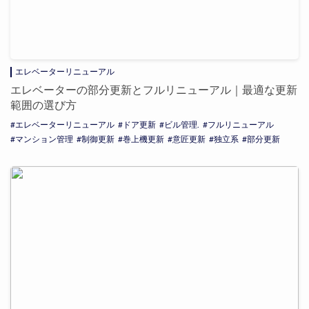
エレベーターリニューアル
エレベーターの部分更新とフルリニューアル｜最適な更新
範囲の選び方
エレベーターリニューアル
ドア更新
ビル管理.
フルリニューアル
マンション管理
制御更新
巻上機更新
意匠更新
独立系
部分更新