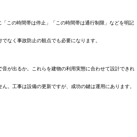
に「この時間帯は停止」「この時間帯は通行制限」などを明記
けでなく事故防止の観点でも必要になります。
で音が出るか。これらを建物の利用実態に合わせて設計できれ
せん。工事は設備の更新ですが、成功の鍵は運用にあります。