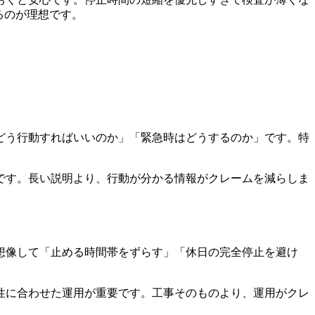
るのが理想です。
どう行動すればいいのか」「緊急時はどうするのか」です。特
です。長い説明より、行動が分かる情報がクレームを減らしま
想像して「止める時間帯をずらす」「休日の完全停止を避け
性に合わせた運用が重要です。工事そのものより、運用がクレ