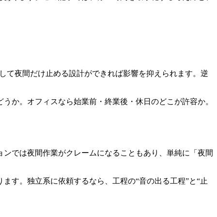
かして夜間だけ止める設計ができれば影響を抑えられます。逆
どうか。オフィスなら始業前・終業後・休日のどこが許容か。
。
ョンでは夜間作業がクレームになることもあり、単純に「夜間
ます。独立系に依頼するなら、工程の“音の出る工程”と“止