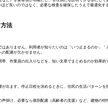
短いほど良いのではなく、必要な検査を確保したうえで最適化す
す方法
ではありません。利用者が知りたいのは「いつ止まるのか」「
への配慮が欠かせません。
間帯、作業員の出入りなどを、短い文章でまとめるのが効果的
響が出ます。停止日程を決めるときに、住民の生活パターンを
の声掛け、必要なら個別配慮（高齢者の支援）など、建物の特