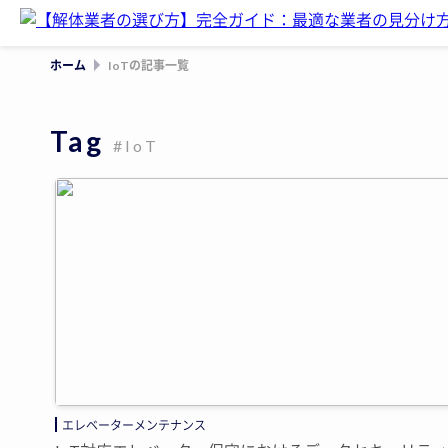
ホーム
IoTの記事一覧
Tag
#IoT
エレベーターメンテナンス