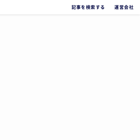
記事を検索する
運営会社