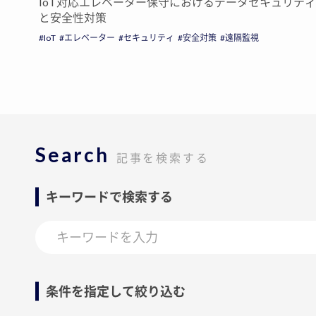
IoT対応エレベーター保守におけるデータセキュリティ
と安全性対策
IoT
エレベーター
セキュリティ
安全対策
遠隔監視
Search
記事を検索する
キーワードで検索する
条件を指定して絞り込む