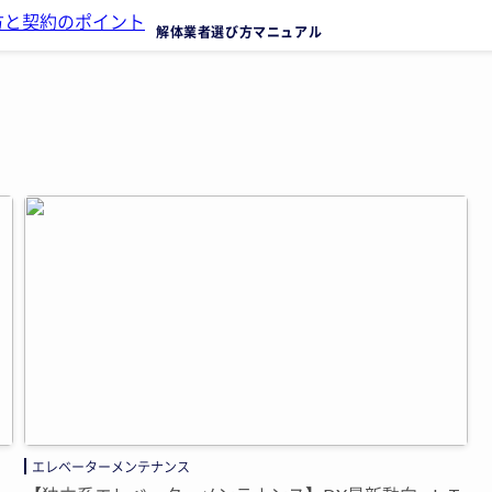
解体業者選び方マニュアル
エレベーターメンテナンス