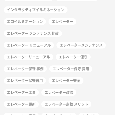
インタラクティブイルミネーション
エコイルミネーション
エレベーター
エレベーター メンテナンス 比較
エレベーター リニューアル
エレベーターメンテナンス
エレベーターリニューアル
エレベーター保守
エレベーター保守 事例
エレベーター保守 費用
エレベーター保守費用
エレベーター安全
エレベーター工事
エレベーター改修
エレベーター更新
エレベーター点検 メリット