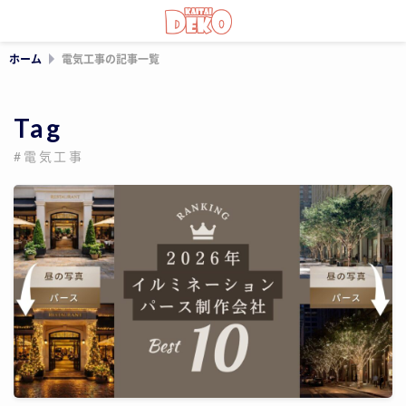
ホーム
電気工事の記事一覧
Tag
#電気工事