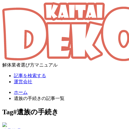
解体業者選び方マニュアル
記事を検索する
運営会社
ホーム
遺族の手続きの記事一覧
Tag
#遺族の手続き