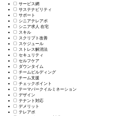
サービス網
サステナビリティ
サポート
シニアテレアポ
シニア求人 在宅
スキル
スクリプト改善
スケジュール
ストレス解消法
セキュリティ
セルフケア
ダウンタイム
チームビルディング
チーム支援
チェックポイント
テーマパークイルミネーション
デザイン
テナント対応
デメリット
テレアポ