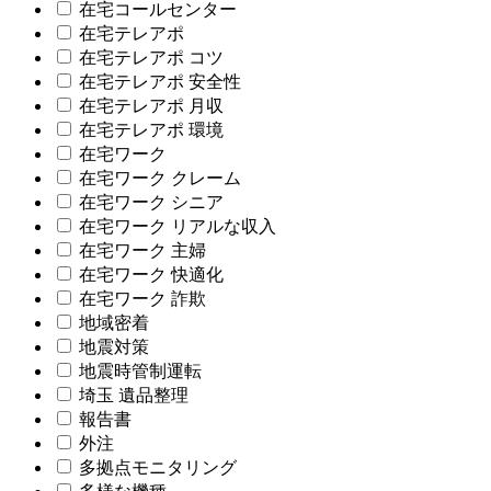
在宅コールセンター
在宅テレアポ
在宅テレアポ コツ
在宅テレアポ 安全性
在宅テレアポ 月収
在宅テレアポ 環境
在宅ワーク
在宅ワーク クレーム
在宅ワーク シニア
在宅ワーク リアルな収入
在宅ワーク 主婦
在宅ワーク 快適化
在宅ワーク 詐欺
地域密着
地震対策
地震時管制運転
埼玉 遺品整理
報告書
外注
多拠点モニタリング