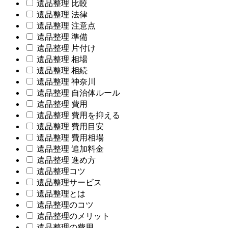
遺品整理 比較
遺品整理 法律
遺品整理 注意点
遺品整理 準備
遺品整理 片付け
遺品整理 相場
遺品整理 相続
遺品整理 神奈川
遺品整理 自治体ルール
遺品整理 費用
遺品整理 費用を抑える
遺品整理 費用目安
遺品整理 費用相場
遺品整理 追加料金
遺品整理 進め方
遺品整理コツ
遺品整理サービス
遺品整理とは
遺品整理のコツ
遺品整理のメリット
遺品整理の費用