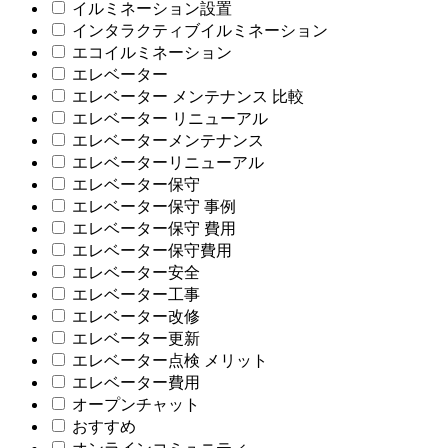
イルミネーション設置
インタラクティブイルミネーション
エコイルミネーション
エレベーター
エレベーター メンテナンス 比較
エレベーター リニューアル
エレベーターメンテナンス
エレベーターリニューアル
エレベーター保守
エレベーター保守 事例
エレベーター保守 費用
エレベーター保守費用
エレベーター安全
エレベーター工事
エレベーター改修
エレベーター更新
エレベーター点検 メリット
エレベーター費用
オープンチャット
おすすめ