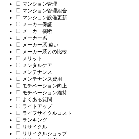
マンション管理
マンション管理組合
マンション設備更新
メーカー保証
メーカー横断
メーカー系
メーカー系 違い
メーカー系との比較
メリット
メンタルケア
メンテナンス
メンテナンス費用
モチベーション向上
モチベーション維持
よくある質問
ライトアップ
ライフサイクルコスト
ランキング
リサイクル
リサイクルショップ