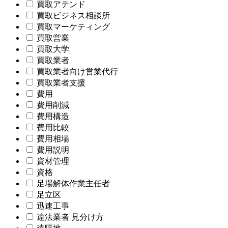
買取アテンド
買取ビジネス相談所
買取マーケティング
買取営業
買取大学
買取業者
買取業者向け営業代行
買取業者支援
費用
費用削減
費用構造
費用比較
費用相場
費用説明
資材管理
資格
足場解体作業主任者
足立区
迅速工事
違法業者 見分け方