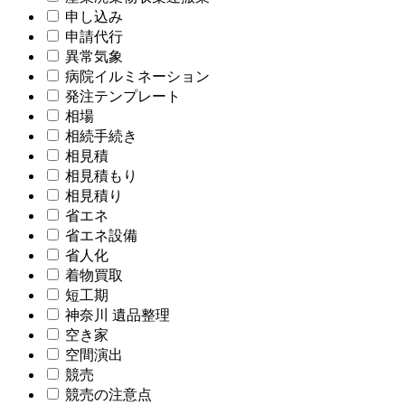
申し込み
申請代行
異常気象
病院イルミネーション
発注テンプレート
相場
相続手続き
相見積
相見積もり
相見積り
省エネ
省エネ設備
省人化
着物買取
短工期
神奈川 遺品整理
空き家
空間演出
競売
競売の注意点