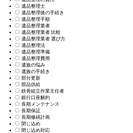
遺品整理士
遺品整理後の手続き
遺品整理手順
遺品整理業者
遺品整理業者 比較
遺品整理業者 選び方
遺品整理法
遺品整理準備
遺品整理費用
遺族の悩み
遺族の手続き
部分更新
部品供給
鉄骨組立作業主任者
銀行口座解約
長期メンテナンス
長期保証
長期修繕計画
閉じ込め
閉じ込め対応