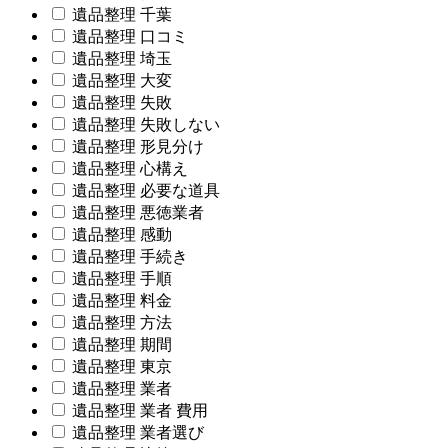
遺品整理 千葉
遺品整理 口コミ
遺品整理 埼玉
遺品整理 大変
遺品整理 失敗
遺品整理 失敗しない
遺品整理 形見分け
遺品整理 心構え
遺品整理 必要な道具
遺品整理 悪徳業者
遺品整理 感動
遺品整理 手続き
遺品整理 手順
遺品整理 料金
遺品整理 方法
遺品整理 期間
遺品整理 東京
遺品整理 業者
遺品整理 業者 費用
遺品整理 業者選び