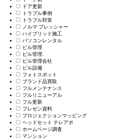
ドア更新
トラブル事例
トラブル対策
ノルマ プレッシャー
ハイブリッド施工
パソコンレンタル
ビル管理
ビル管理.
ビル管理会社
ビル設備
フォトスポット
ブランド品買取
フルメンテナンス
フルリニューアル
フル更新
プレゼン資料
プロジェクションマッピング
ヘッドセット テレアポ
ホームページ調査
マンション