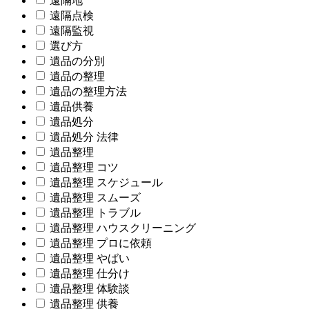
遠隔地
遠隔点検
遠隔監視
選び方
遺品の分別
遺品の整理
遺品の整理方法
遺品供養
遺品処分
遺品処分 法律
遺品整理
遺品整理 コツ
遺品整理 スケジュール
遺品整理 スムーズ
遺品整理 トラブル
遺品整理 ハウスクリーニング
遺品整理 プロに依頼
遺品整理 やばい
遺品整理 仕分け
遺品整理 体験談
遺品整理 供養