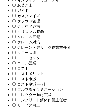
オンラインコミュニティ
お焚き上げ
ガイド
カスタマイズ
クラウド管理
クラウド連携
クリスマス装飾
クレーム回避
クレーム対策
クレーン・デリック作業主任者
クローズ術
コールセンター
コール営業
コスト
コストメリット
コスト削減
コスト削減 事例
ゴルフ場イルミネーション
コレクター向け買取
コンクリート解体作業主任者
サービス向上