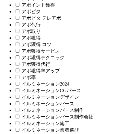
アポイント獲得
アポピタ
アポピタ テレアポ
アポ代行
アポ取り
アポ獲得
アポ獲得 コツ
アポ獲得サービス
アポ獲得テクニック
アポ獲得代行
アポ獲得率アップ
アポ率
イルミネーション2024
イルミネーションCGパース
イルミネーションデザイン
イルミネーションパース
イルミネーションパース制作
イルミネーションパース制作会社
イルミネーション施工
イルミネーション業者選び