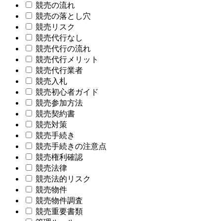
競売の流れ
競売の落とし穴
競売リスク
競売代行なし
競売代行の流れ
競売代行メリット
競売代行業者
競売入札
競売初心者ガイド
競売参加方法
競売契約書
競売対策
競売手続き
競売手続きの注意点
競売権利確認
競売法律
競売法的リスク
競売物件
競売物件調査
競売重要書類