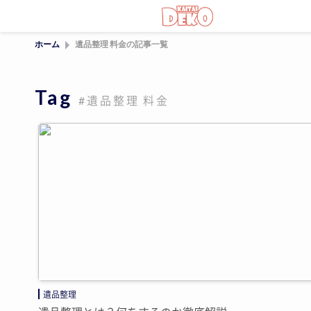
ホーム
遺品整理 料金の記事一覧
Tag
#遺品整理 料金
遺品整理