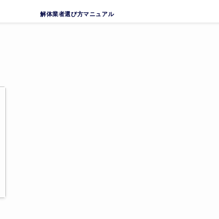
解体業者選び方マニュアル