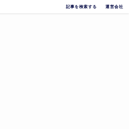
記事を検索する
運営会社