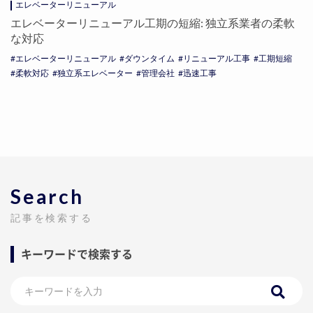
エレベーターリニューアル
エレベーターリニューアル工期の短縮: 独立系業者の柔軟
な対応
エレベーターリニューアル
ダウンタイム
リニューアル工事
工期短縮
柔軟対応
独立系エレベーター
管理会社
迅速工事
Search
記事を検索する
キーワードで検索する