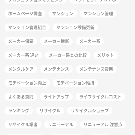
ホームページ調査
マンション
マンション管理
マンション管理組合
マンション設備更新
メーカー保証
メーカー横断
メーカー系
メーカー系 違い
メーカー系との比較
メリット
メンタルケア
メンテナンス
メンテナンス費用
モチベーション向上
モチベーション維持
よくある質問
ライトアップ
ライフサイクルコスト
ランキング
リサイクル
リサイクルショップ
リサイクル業者
リニューアル
リニューアル 注意点