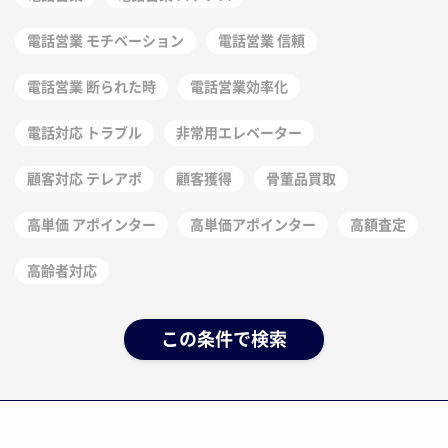
電話営業 モチベーション
電話営業 信頼
電話営業 断られた時
電話営業効率化
電話対応 トラブル
非常用エレベーター
顧客対応 テレアポ
顧客獲得
骨董品買取
高単価 アポインター
高単価アポインター
高額査定
高齢者対応
この条件で検索