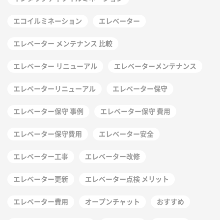
エコイルミネーション
エレベーター
エレベーター メンテナンス 比較
エレベーター リニューアル
エレベーターメンテナンス
エレベーターリニューアル
エレベーター保守
エレベーター保守 事例
エレベーター保守 費用
エレベーター保守費用
エレベーター安全
エレベーター工事
エレベーター改修
エレベーター更新
エレベーター点検 メリット
エレベーター費用
オープンチャット
おすすめ