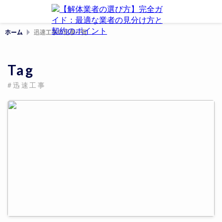
ホーム
迅速工事の記事一覧
Tag
#迅速工事