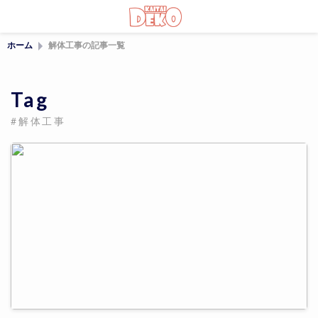
ホーム
解体工事の記事一覧
Tag
#解体工事