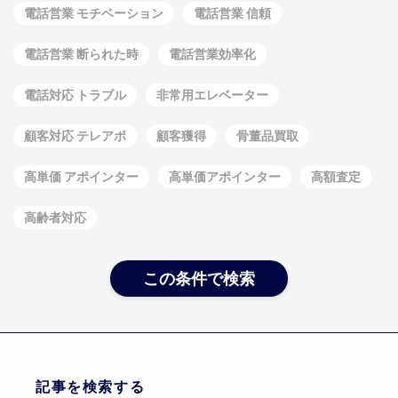
電話営業 モチベーション
電話営業 信頼
電話営業 断られた時
電話営業効率化
電話対応 トラブル
非常用エレベーター
顧客対応 テレアポ
顧客獲得
骨董品買取
高単価 アポインター
高単価アポインター
高額査定
高齢者対応
この条件で検索
記事を検索する