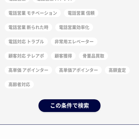
電話営業 モチベーション
電話営業 信頼
電話営業 断られた時
電話営業効率化
電話対応 トラブル
非常用エレベーター
顧客対応 テレアポ
顧客獲得
骨董品買取
高単価 アポインター
高単価アポインター
高額査定
高齢者対応
この条件で検索