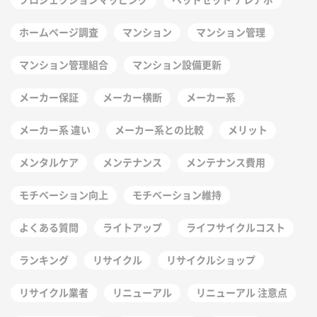
ホームページ調査
マンション
マンション管理
マンション管理組合
マンション設備更新
メーカー保証
メーカー横断
メーカー系
メーカー系 違い
メーカー系との比較
メリット
メンタルケア
メンテナンス
メンテナンス費用
モチベーション向上
モチベーション維持
よくある質問
ライトアップ
ライフサイクルコスト
ランキング
リサイクル
リサイクルショップ
リサイクル業者
リニューアル
リニューアル 注意点