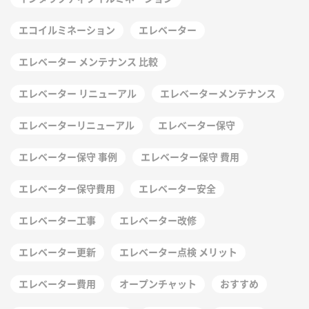
エコイルミネーション
エレベーター
エレベーター メンテナンス 比較
エレベーター リニューアル
エレベーターメンテナンス
エレベーターリニューアル
エレベーター保守
エレベーター保守 事例
エレベーター保守 費用
エレベーター保守費用
エレベーター安全
エレベーター工事
エレベーター改修
エレベーター更新
エレベーター点検 メリット
エレベーター費用
オープンチャット
おすすめ