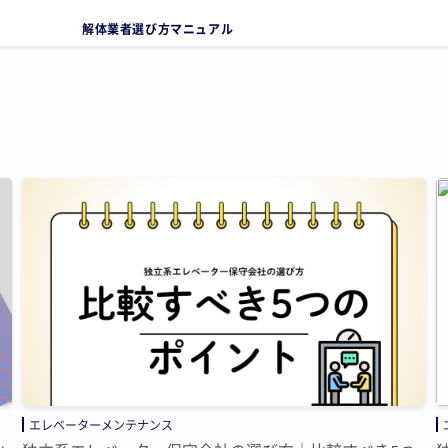
解体業者選び方マニュアル
エレベーターメンテナンス