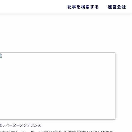
記事を検索する
運営会社
エレベーターメンテナンス