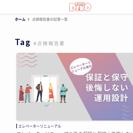
ホーム
点検報告書の記事一覧
Tag
#点検報告書
エレベーターリニューアル