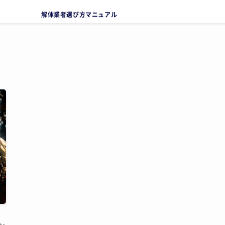
解体業者選び方マニュアル