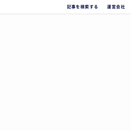
記事を検索する
運営会社