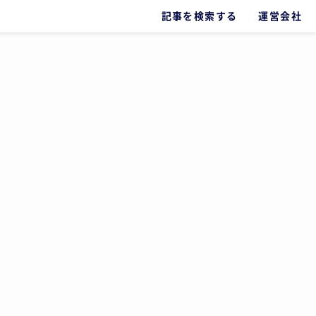
記事を検索する
運営会社