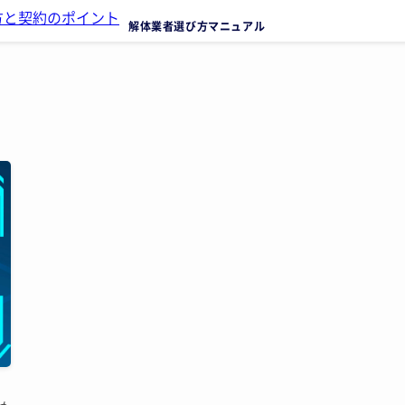
解体業者選び方マニュアル