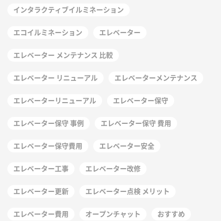
インタラクティブイルミネーション
エコイルミネーション
エレベーター
エレベーター メンテナンス 比較
エレベーター リニューアル
エレベーターメンテナンス
エレベーターリニューアル
エレベーター保守
エレベーター保守 事例
エレベーター保守 費用
エレベーター保守費用
エレベーター安全
エレベーター工事
エレベーター改修
エレベーター更新
エレベーター点検 メリット
エレベーター費用
オープンチャット
おすすめ