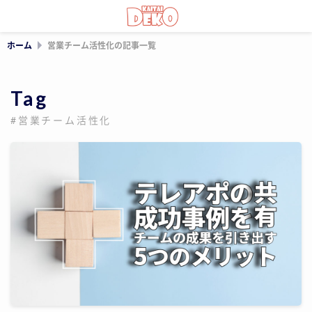
ホーム
営業チーム活性化の記事一覧
Tag
#営業チーム活性化