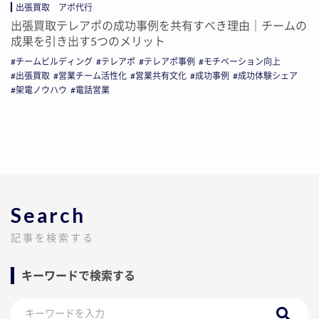
出張買取 アポ代行
出張買取テレアポの成功事例を共有すべき理由｜チームの
成果を引き出す5つのメリット
チームビルディング
テレアポ
テレアポ事例
モチベーション向上
出張買取
営業チーム活性化
営業共有文化
成功事例
成功体験シェア
架電ノウハウ
電話営業
Search
記事を検索する
キーワードで検索する