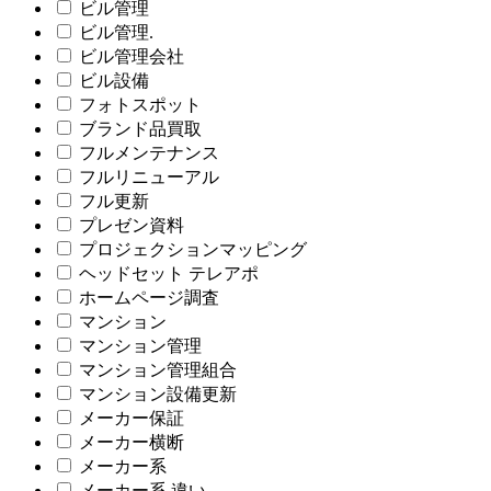
ビル管理
ビル管理.
ビル管理会社
ビル設備
フォトスポット
ブランド品買取
フルメンテナンス
フルリニューアル
フル更新
プレゼン資料
プロジェクションマッピング
ヘッドセット テレアポ
ホームページ調査
マンション
マンション管理
マンション管理組合
マンション設備更新
メーカー保証
メーカー横断
メーカー系
メーカー系 違い