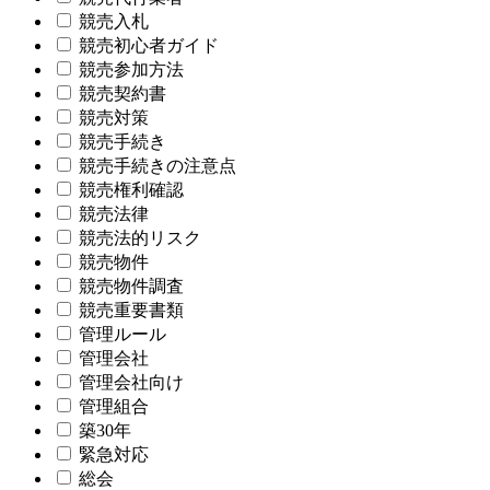
競売入札
競売初心者ガイド
競売参加方法
競売契約書
競売対策
競売手続き
競売手続きの注意点
競売権利確認
競売法律
競売法的リスク
競売物件
競売物件調査
競売重要書類
管理ルール
管理会社
管理会社向け
管理組合
築30年
緊急対応
総会