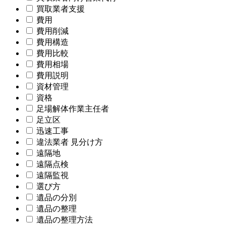
買取業者支援
費用
費用削減
費用構造
費用比較
費用相場
費用説明
資材管理
資格
足場解体作業主任者
足立区
迅速工事
違法業者 見分け方
遠隔地
遠隔点検
遠隔監視
選び方
遺品の分別
遺品の整理
遺品の整理方法