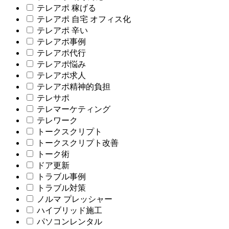
テレアポ 稼げる
テレアポ 自宅 オフィス化
テレアポ 辛い
テレアポ事例
テレアポ代行
テレアポ悩み
テレアポ求人
テレアポ精神的負担
テレサポ
テレマーケティング
テレワーク
トークスクリプト
トークスクリプト改善
トーク術
ドア更新
トラブル事例
トラブル対策
ノルマ プレッシャー
ハイブリッド施工
パソコンレンタル