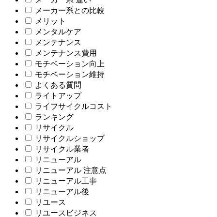
メーカー系との比較
メリット
メンタルケア
メンテナンス
メンテナンス費用
モチベーション向上
モチベーション維持
よくある質問
ライトアップ
ライフサイクルコスト
ランキング
リサイクル
リサイクルショップ
リサイクル業者
リニューアル
リニューアル 注意点
リニューアル工事
リニューアル後
リユース
リユースビジネス