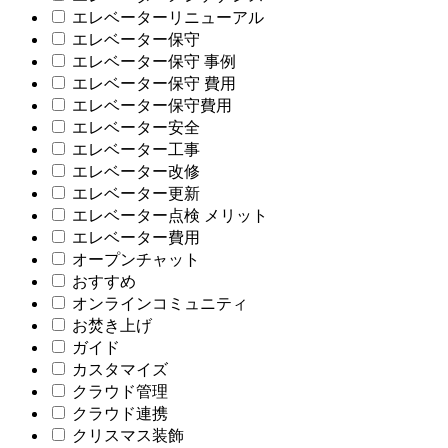
エレベーターリニューアル
エレベーター保守
エレベーター保守 事例
エレベーター保守 費用
エレベーター保守費用
エレベーター安全
エレベーター工事
エレベーター改修
エレベーター更新
エレベーター点検 メリット
エレベーター費用
オープンチャット
おすすめ
オンラインコミュニティ
お焚き上げ
ガイド
カスタマイズ
クラウド管理
クラウド連携
クリスマス装飾