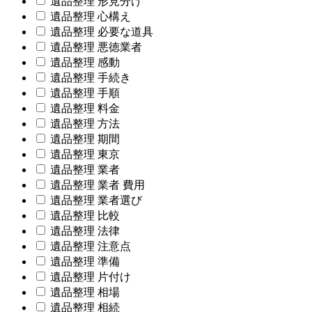
遺品整理 形見分け
遺品整理 心構え
遺品整理 必要な道具
遺品整理 悪徳業者
遺品整理 感動
遺品整理 手続き
遺品整理 手順
遺品整理 料金
遺品整理 方法
遺品整理 期間
遺品整理 東京
遺品整理 業者
遺品整理 業者 費用
遺品整理 業者選び
遺品整理 比較
遺品整理 法律
遺品整理 注意点
遺品整理 準備
遺品整理 片付け
遺品整理 相場
遺品整理 相続