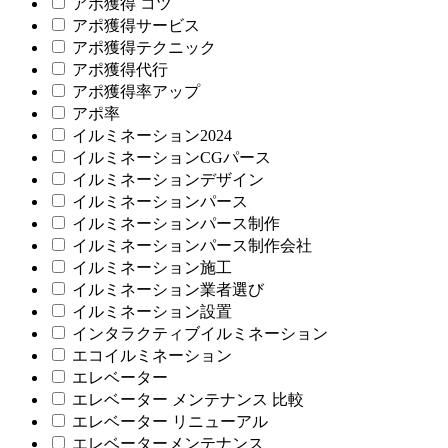
アポ獲得 コツ
アポ獲得サービス
アポ獲得テクニック
アポ獲得代行
アポ獲得率アップ
アポ率
イルミネーション2024
イルミネーションCGパース
イルミネーションデザイン
イルミネーションパース
イルミネーションパース制作
イルミネーションパース制作会社
イルミネーション施工
イルミネーション業者選び
イルミネーション設置
インタラクティブイルミネーション
エコイルミネーション
エレベーター
エレベーター メンテナンス 比較
エレベーター リニューアル
エレベーターメンテナンス