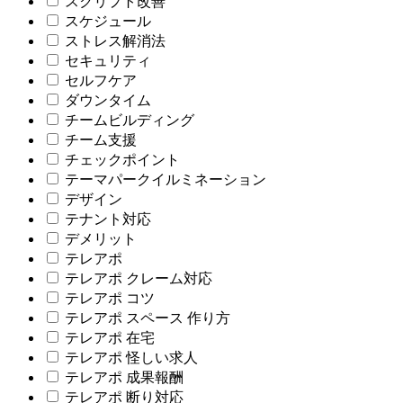
スクリプト改善
スケジュール
ストレス解消法
セキュリティ
セルフケア
ダウンタイム
チームビルディング
チーム支援
チェックポイント
テーマパークイルミネーション
デザイン
テナント対応
デメリット
テレアポ
テレアポ クレーム対応
テレアポ コツ
テレアポ スペース 作り方
テレアポ 在宅
テレアポ 怪しい求人
テレアポ 成果報酬
テレアポ 断り対応