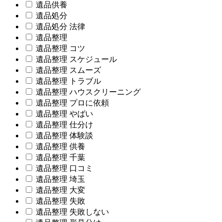
遺品供養
遺品処分
遺品処分 法律
遺品整理
遺品整理 コツ
遺品整理 スケジュール
遺品整理 スムーズ
遺品整理 トラブル
遺品整理 ハウスクリーニング
遺品整理 プロに依頼
遺品整理 やばい
遺品整理 仕分け
遺品整理 体験談
遺品整理 供養
遺品整理 千葉
遺品整理 口コミ
遺品整理 埼玉
遺品整理 大変
遺品整理 失敗
遺品整理 失敗しない