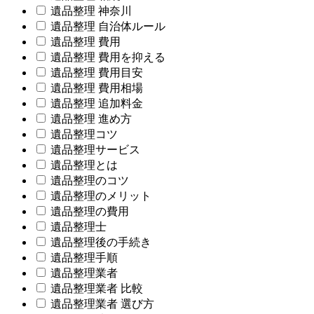
遺品整理 神奈川
遺品整理 自治体ルール
遺品整理 費用
遺品整理 費用を抑える
遺品整理 費用目安
遺品整理 費用相場
遺品整理 追加料金
遺品整理 進め方
遺品整理コツ
遺品整理サービス
遺品整理とは
遺品整理のコツ
遺品整理のメリット
遺品整理の費用
遺品整理士
遺品整理後の手続き
遺品整理手順
遺品整理業者
遺品整理業者 比較
遺品整理業者 選び方