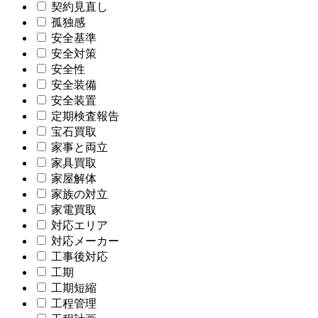
契約見直し
孤独感
安全基準
安全対策
安全性
安全装備
安全装置
定期検査報告
宝石買取
家事と両立
家具買取
家屋解体
家族の対立
家電買取
対応エリア
対応メーカー
工事後対応
工期
工期短縮
工程管理