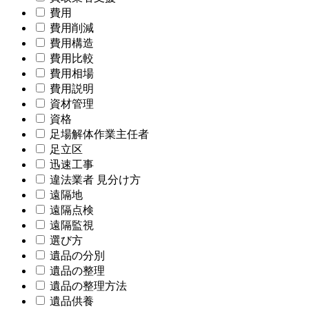
費用
費用削減
費用構造
費用比較
費用相場
費用説明
資材管理
資格
足場解体作業主任者
足立区
迅速工事
違法業者 見分け方
遠隔地
遠隔点検
遠隔監視
選び方
遺品の分別
遺品の整理
遺品の整理方法
遺品供養