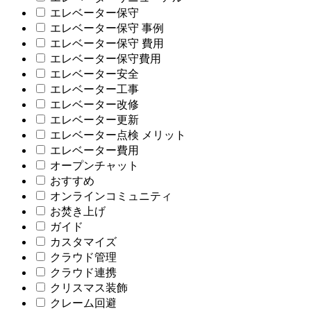
エレベーター保守
エレベーター保守 事例
エレベーター保守 費用
エレベーター保守費用
エレベーター安全
エレベーター工事
エレベーター改修
エレベーター更新
エレベーター点検 メリット
エレベーター費用
オープンチャット
おすすめ
オンラインコミュニティ
お焚き上げ
ガイド
カスタマイズ
クラウド管理
クラウド連携
クリスマス装飾
クレーム回避