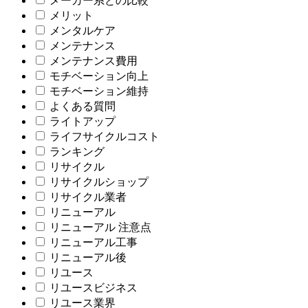
メーカー系との比較
メリット
メンタルケア
メンテナンス
メンテナンス費用
モチベーション向上
モチベーション維持
よくある質問
ライトアップ
ライフサイクルコスト
ランキング
リサイクル
リサイクルショップ
リサイクル業者
リニューアル
リニューアル 注意点
リニューアル工事
リニューアル後
リユース
リユースビジネス
リユース業界