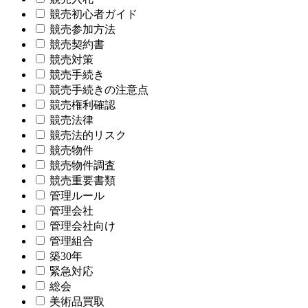
競売初心者ガイド
競売参加方法
競売契約書
競売対策
競売手続き
競売手続きの注意点
競売権利確認
競売法律
競売法的リスク
競売物件
競売物件調査
競売重要書類
管理ルール
管理会社
管理会社向け
管理組合
築30年
緊急対応
総会
美術品買取