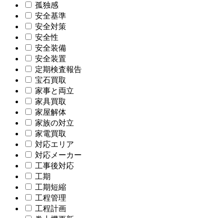
孤独感
安全基準
安全対策
安全性
安全装備
安全装置
定期検査報告
宝石買取
家事と両立
家具買取
家屋解体
家族の対立
家電買取
対応エリア
対応メーカー
工事後対応
工期
工期短縮
工程管理
工程計画