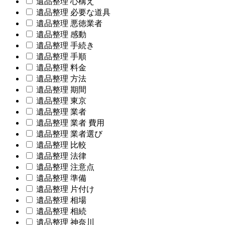
遺品整理 心構え
遺品整理 必要な道具
遺品整理 悪徳業者
遺品整理 感動
遺品整理 手続き
遺品整理 手順
遺品整理 料金
遺品整理 方法
遺品整理 期間
遺品整理 東京
遺品整理 業者
遺品整理 業者 費用
遺品整理 業者選び
遺品整理 比較
遺品整理 法律
遺品整理 注意点
遺品整理 準備
遺品整理 片付け
遺品整理 相場
遺品整理 相続
遺品整理 神奈川