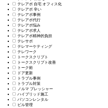
テレアポ 自宅 オフィス化
テレアポ 辛い
テレアポ事例
テレアポ代行
テレアポ悩み
テレアポ求人
テレアポ精神的負担
テレサポ
テレマーケティング
テレワーク
トークスクリプト
トークスクリプト改善
トーク術
ドア更新
トラブル事例
トラブル対策
ノルマ プレッシャー
ハイブリッド施工
パソコンレンタル
ビル管理