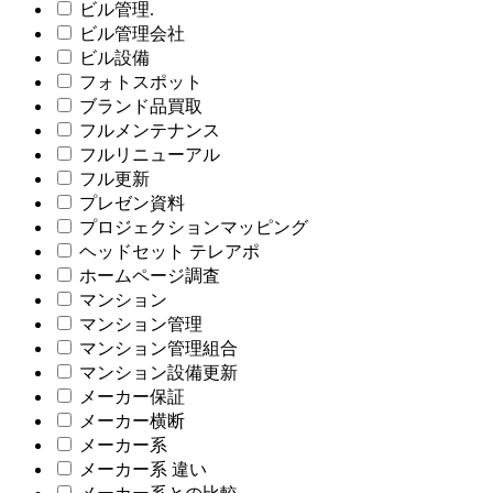
ビル管理.
ビル管理会社
ビル設備
フォトスポット
ブランド品買取
フルメンテナンス
フルリニューアル
フル更新
プレゼン資料
プロジェクションマッピング
ヘッドセット テレアポ
ホームページ調査
マンション
マンション管理
マンション管理組合
マンション設備更新
メーカー保証
メーカー横断
メーカー系
メーカー系 違い