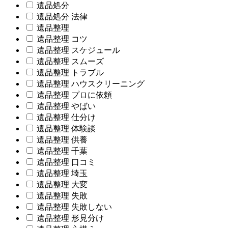
遺品処分
遺品処分 法律
遺品整理
遺品整理 コツ
遺品整理 スケジュール
遺品整理 スムーズ
遺品整理 トラブル
遺品整理 ハウスクリーニング
遺品整理 プロに依頼
遺品整理 やばい
遺品整理 仕分け
遺品整理 体験談
遺品整理 供養
遺品整理 千葉
遺品整理 口コミ
遺品整理 埼玉
遺品整理 大変
遺品整理 失敗
遺品整理 失敗しない
遺品整理 形見分け