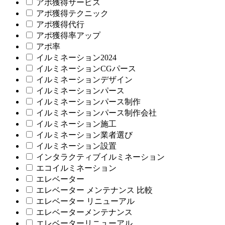
アポ獲得サービス
アポ獲得テクニック
アポ獲得代行
アポ獲得率アップ
アポ率
イルミネーション2024
イルミネーションCGパース
イルミネーションデザイン
イルミネーションパース
イルミネーションパース制作
イルミネーションパース制作会社
イルミネーション施工
イルミネーション業者選び
イルミネーション設置
インタラクティブイルミネーション
エコイルミネーション
エレベーター
エレベーター メンテナンス 比較
エレベーター リニューアル
エレベーターメンテナンス
エレベーターリニューアル