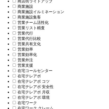
商店街ライトアップ
商業施設
商業施設イルミネーション
商業施設集客
営業チーム活性化
営業リスト精査
営業代行
営業代行比較
営業共有文化
営業効率
営業効率化
営業外注
営業支援
在宅コールセンター
在宅テレアポ
在宅テレアポ コツ
在宅テレアポ 安全性
在宅テレアポ 月収
在宅テレアポ 環境
在宅ワーク
在宅ワーク クレーム