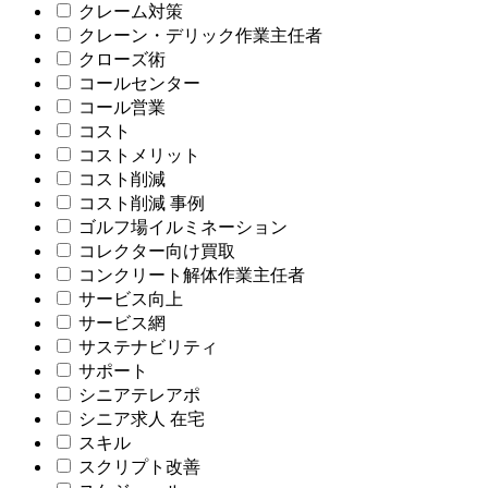
クレーム対策
クレーン・デリック作業主任者
クローズ術
コールセンター
コール営業
コスト
コストメリット
コスト削減
コスト削減 事例
ゴルフ場イルミネーション
コレクター向け買取
コンクリート解体作業主任者
サービス向上
サービス網
サステナビリティ
サポート
シニアテレアポ
シニア求人 在宅
スキル
スクリプト改善