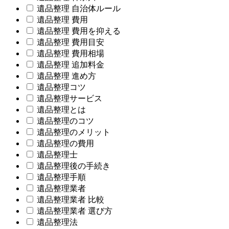
遺品整理 自治体ルール
遺品整理 費用
遺品整理 費用を抑える
遺品整理 費用目安
遺品整理 費用相場
遺品整理 追加料金
遺品整理 進め方
遺品整理コツ
遺品整理サービス
遺品整理とは
遺品整理のコツ
遺品整理のメリット
遺品整理の費用
遺品整理士
遺品整理後の手続き
遺品整理手順
遺品整理業者
遺品整理業者 比較
遺品整理業者 選び方
遺品整理法