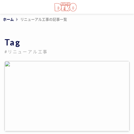
ホーム
リニューアル工事の記事一覧
Tag
#リニューアル工事