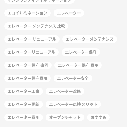
エコイルミネーション
エレベーター
エレベーター メンテナンス 比較
エレベーター リニューアル
エレベーターメンテナンス
エレベーターリニューアル
エレベーター保守
エレベーター保守 事例
エレベーター保守 費用
エレベーター保守費用
エレベーター安全
エレベーター工事
エレベーター改修
エレベーター更新
エレベーター点検 メリット
エレベーター費用
オープンチャット
おすすめ