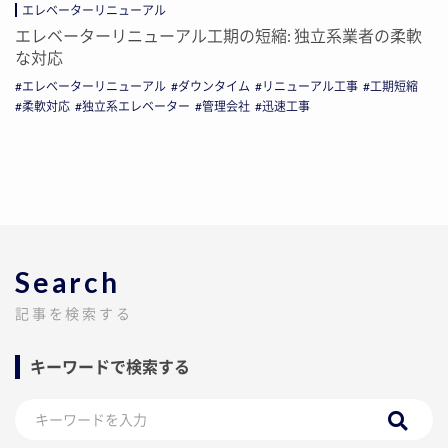
エレベーターリニューアル
エレベーターリニューアル工期の短縮: 独立系業者の柔軟
な対応
エレベーターリニューアル
ダウンタイム
リニューアル工事
工期短縮
柔軟対応
独立系エレベーター
管理会社
迅速工事
Search
記事を検索する
キーワードで検索する