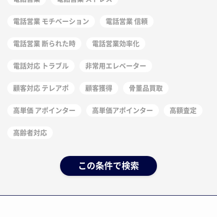
電話営業 モチベーション
電話営業 信頼
電話営業 断られた時
電話営業効率化
電話対応 トラブル
非常用エレベーター
顧客対応 テレアポ
顧客獲得
骨董品買取
高単価 アポインター
高単価アポインター
高額査定
高齢者対応
この条件で検索