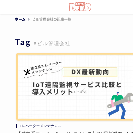
ホーム
ビル管理会社の記事一覧
Tag
#ビル管理会社
エレベーターメンテナンス