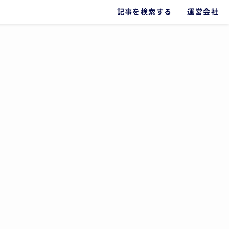
記事を検索する
運営会社