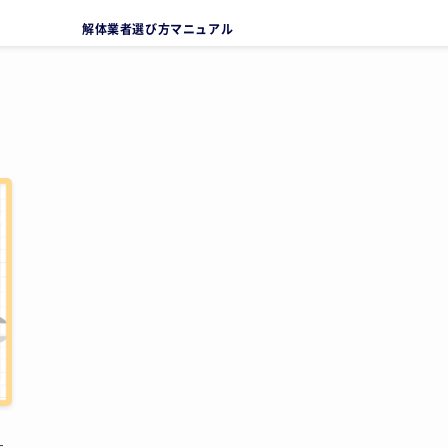
解体業者選び方マニュアル