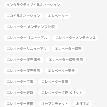
インタラクティブイルミネーション
エコイルミネーション
エレベーター
エレベーター メンテナンス 比較
エレベーター リニューアル
エレベーターメンテナンス
エレベーターリニューアル
エレベーター保守
エレベーター保守 事例
エレベーター保守 費用
エレベーター保守費用
エレベーター安全
エレベーター工事
エレベーター改修
エレベーター更新
エレベーター点検 メリット
エレベーター費用
オープンチャット
おすすめ