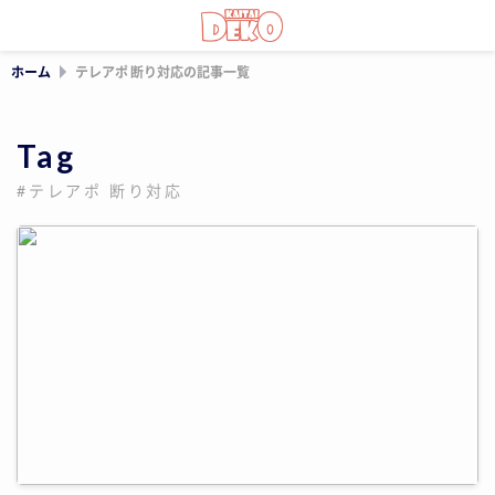
ホーム
テレアポ 断り対応の記事一覧
Tag
#テレアポ 断り対応