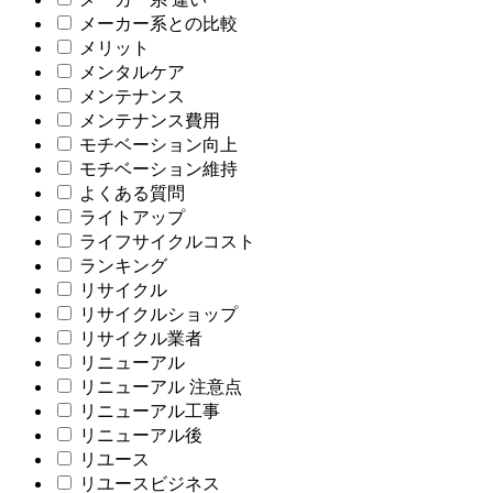
メーカー系との比較
メリット
メンタルケア
メンテナンス
メンテナンス費用
モチベーション向上
モチベーション維持
よくある質問
ライトアップ
ライフサイクルコスト
ランキング
リサイクル
リサイクルショップ
リサイクル業者
リニューアル
リニューアル 注意点
リニューアル工事
リニューアル後
リユース
リユースビジネス