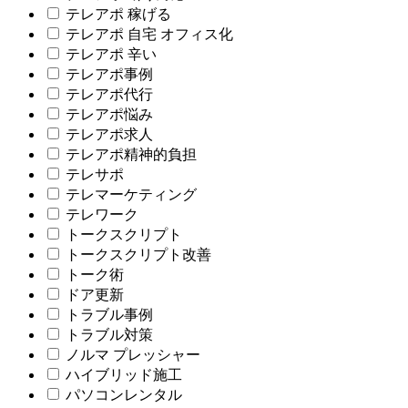
テレアポ 稼げる
テレアポ 自宅 オフィス化
テレアポ 辛い
テレアポ事例
テレアポ代行
テレアポ悩み
テレアポ求人
テレアポ精神的負担
テレサポ
テレマーケティング
テレワーク
トークスクリプト
トークスクリプト改善
トーク術
ドア更新
トラブル事例
トラブル対策
ノルマ プレッシャー
ハイブリッド施工
パソコンレンタル