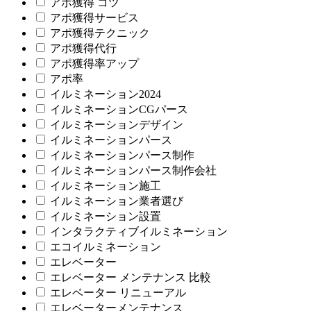
アポ獲得 コツ
アポ獲得サービス
アポ獲得テクニック
アポ獲得代行
アポ獲得率アップ
アポ率
イルミネーション2024
イルミネーションCGパース
イルミネーションデザイン
イルミネーションパース
イルミネーションパース制作
イルミネーションパース制作会社
イルミネーション施工
イルミネーション業者選び
イルミネーション設置
インタラクティブイルミネーション
エコイルミネーション
エレベーター
エレベーター メンテナンス 比較
エレベーター リニューアル
エレベーターメンテナンス