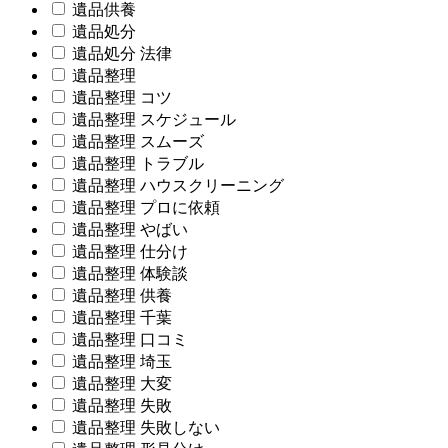
遺品供養
遺品処分
遺品処分 法律
遺品整理
遺品整理 コツ
遺品整理 スケジュール
遺品整理 スムーズ
遺品整理 トラブル
遺品整理 ハウスクリーニング
遺品整理 プロに依頼
遺品整理 やばい
遺品整理 仕分け
遺品整理 体験談
遺品整理 供養
遺品整理 千葉
遺品整理 口コミ
遺品整理 埼玉
遺品整理 大変
遺品整理 失敗
遺品整理 失敗しない