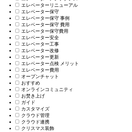
エレベーターリニューアル
エレベーター保守
エレベーター保守 事例
エレベーター保守 費用
エレベーター保守費用
エレベーター安全
エレベーター工事
エレベーター改修
エレベーター更新
エレベーター点検 メリット
エレベーター費用
オープンチャット
おすすめ
オンラインコミュニティ
お焚き上げ
ガイド
カスタマイズ
クラウド管理
クラウド連携
クリスマス装飾