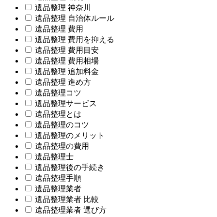
遺品整理 神奈川
遺品整理 自治体ルール
遺品整理 費用
遺品整理 費用を抑える
遺品整理 費用目安
遺品整理 費用相場
遺品整理 追加料金
遺品整理 進め方
遺品整理コツ
遺品整理サービス
遺品整理とは
遺品整理のコツ
遺品整理のメリット
遺品整理の費用
遺品整理士
遺品整理後の手続き
遺品整理手順
遺品整理業者
遺品整理業者 比較
遺品整理業者 選び方