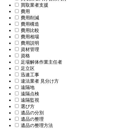
買取業者支援
費用
費用削減
費用構造
費用比較
費用相場
費用説明
資材管理
資格
足場解体作業主任者
足立区
迅速工事
違法業者 見分け方
遠隔地
遠隔点検
遠隔監視
選び方
遺品の分別
遺品の整理
遺品の整理方法