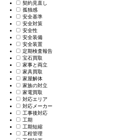
契約見直し
孤独感
安全基準
安全対策
安全性
安全装備
安全装置
定期検査報告
宝石買取
家事と両立
家具買取
家屋解体
家族の対立
家電買取
対応エリア
対応メーカー
工事後対応
工期
工期短縮
工程管理