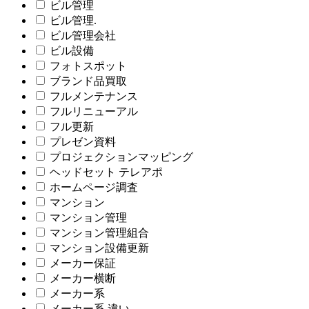
ビル管理
ビル管理.
ビル管理会社
ビル設備
フォトスポット
ブランド品買取
フルメンテナンス
フルリニューアル
フル更新
プレゼン資料
プロジェクションマッピング
ヘッドセット テレアポ
ホームページ調査
マンション
マンション管理
マンション管理組合
マンション設備更新
メーカー保証
メーカー横断
メーカー系
メーカー系 違い