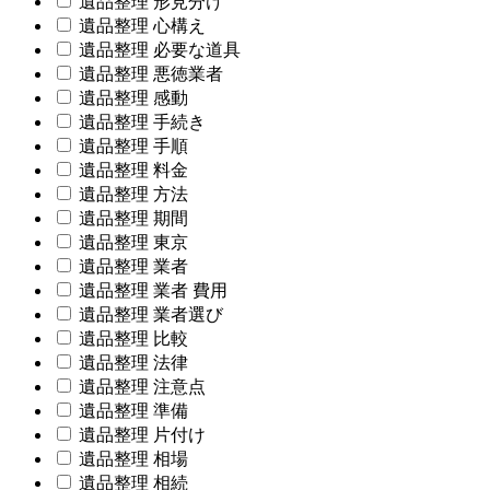
遺品整理 形見分け
遺品整理 心構え
遺品整理 必要な道具
遺品整理 悪徳業者
遺品整理 感動
遺品整理 手続き
遺品整理 手順
遺品整理 料金
遺品整理 方法
遺品整理 期間
遺品整理 東京
遺品整理 業者
遺品整理 業者 費用
遺品整理 業者選び
遺品整理 比較
遺品整理 法律
遺品整理 注意点
遺品整理 準備
遺品整理 片付け
遺品整理 相場
遺品整理 相続