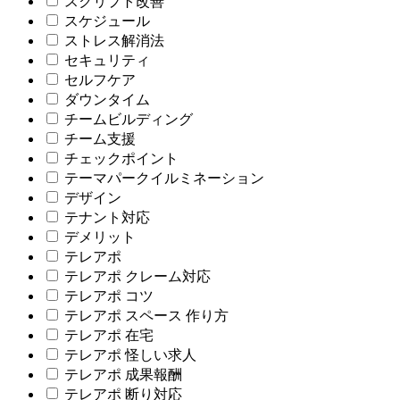
スクリプト改善
スケジュール
ストレス解消法
セキュリティ
セルフケア
ダウンタイム
チームビルディング
チーム支援
チェックポイント
テーマパークイルミネーション
デザイン
テナント対応
デメリット
テレアポ
テレアポ クレーム対応
テレアポ コツ
テレアポ スペース 作り方
テレアポ 在宅
テレアポ 怪しい求人
テレアポ 成果報酬
テレアポ 断り対応