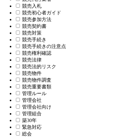
競売入札
競売初心者ガイド
競売参加方法
競売契約書
競売対策
競売手続き
競売手続きの注意点
競売権利確認
競売法律
競売法的リスク
競売物件
競売物件調査
競売重要書類
管理ルール
管理会社
管理会社向け
管理組合
築30年
緊急対応
総会