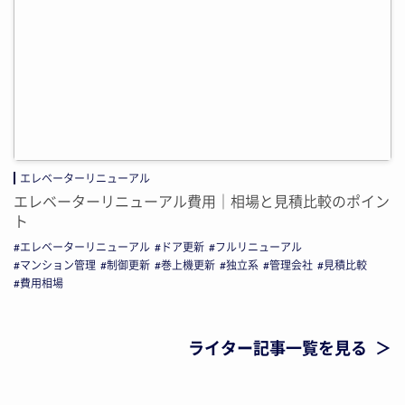
エレベーターリニューアル
エレベーターリニューアル費用｜相場と見積比較のポイン
ト
エレベーターリニューアル
ドア更新
フルリニューアル
マンション管理
制御更新
巻上機更新
独立系
管理会社
見積比較
費用相場
ライター記事一覧を見る