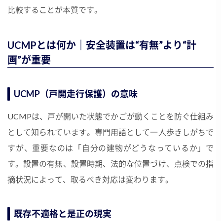
比較することが本質です。
UCMPとは何か｜安全装置は“有無”より“計
画”が重要
UCMP（戸開走行保護）の意味
UCMPは、戸が開いた状態でかごが動くことを防ぐ仕組み
として知られています。専門用語として一人歩きしがちで
すが、重要なのは「自分の建物がどうなっているか」で
す。設置の有無、設置時期、法的な位置づけ、点検での指
摘状況によって、取るべき対応は変わります。
既存不適格と是正の現実