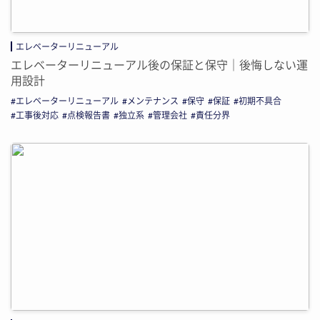
エレベーターリニューアル
エレベーターリニューアル後の保証と保守｜後悔しない運
用設計
エレベーターリニューアル
メンテナンス
保守
保証
初期不具合
工事後対応
点検報告書
独立系
管理会社
責任分界