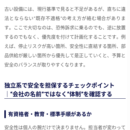
古い設備には、現行基準で見ると不足があるが、直ちに違
法とならない“既存不適格”の考え方が絡む場合がありま
す。ここで大切なのは、恐怖訴求に乗るのでも、逆に放置
するのでもなく、優先度を付けて計画化することです。例
えば、停止リスクが高い箇所、安全性に直結する箇所、部
品供給が厳しい箇所から優先して是正していくと、予算と
安全のバランスが取りやすくなります。
独立系で安全を担保するチェックポイント
｜“会社の名前”ではなく“体制”を確認する
有資格者・教育・標準手順があるか
安全性は個人の腕だけで決まりません。担当者が変わって