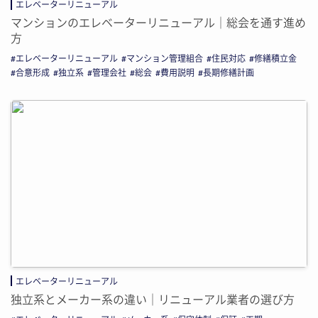
エレベーターリニューアル
マンションのエレベーターリニューアル｜総会を通す進め
方
エレベーターリニューアル
マンション管理組合
住民対応
修繕積立金
合意形成
独立系
管理会社
総会
費用説明
長期修繕計画
エレベーターリニューアル
独立系とメーカー系の違い｜リニューアル業者の選び方