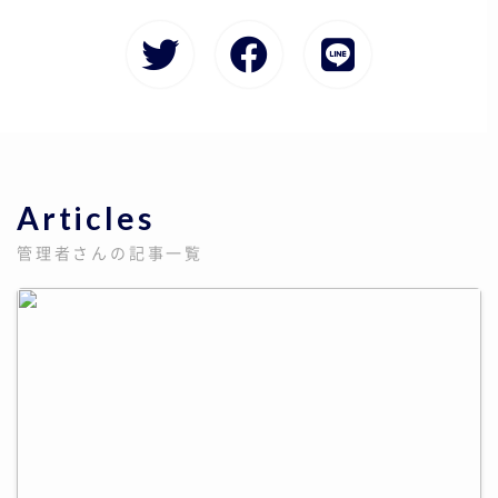
Articles
管理者さんの記事一覧