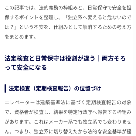
この記事では、法的義務の枠組みと、日常保守で安全を担
保するポイントを整理し、「独立系へ変えると危ないので
は？」という不安を、仕組みとして解消するための考え方
をまとめます。
法定検査と日常保守は役割が違う｜両方そろ
って安全になる
法定検査（定期検査報告）の位置づけ
エレベーターは建築基準法に基づく定期検査報告の対象
で、資格者が検査し、結果を特定行政庁へ報告する枠組み
があります。これはメーカー系でも独立系でも変わりませ
ん。つまり、独立系に切り替えたから法的な安全基準が緩