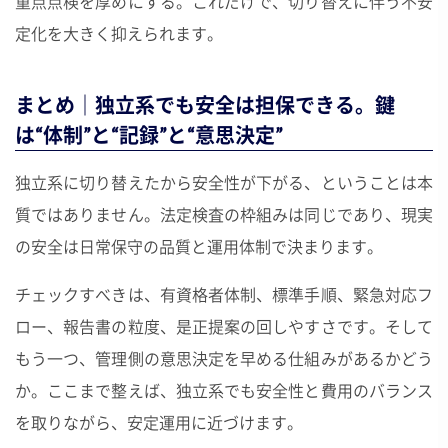
重点点検を厚めにする。これだけで、切り替えに伴う不安
定化を大きく抑えられます。
まとめ｜独立系でも安全は担保できる。鍵
は“体制”と“記録”と“意思決定”
独立系に切り替えたから安全性が下がる、ということは本
質ではありません。法定検査の枠組みは同じであり、現実
の安全は日常保守の品質と運用体制で決まります。
チェックすべきは、有資格者体制、標準手順、緊急対応フ
ロー、報告書の粒度、是正提案の回しやすさです。そして
もう一つ、管理側の意思決定を早める仕組みがあるかどう
か。ここまで整えば、独立系でも安全性と費用のバランス
を取りながら、安定運用に近づけます。