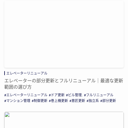
エレベーターリニューアル
エレベーターの部分更新とフルリニューアル｜最適な更新
範囲の選び方
エレベーターリニューアル
ドア更新
ビル管理.
フルリニューアル
マンション管理
制御更新
巻上機更新
意匠更新
独立系
部分更新