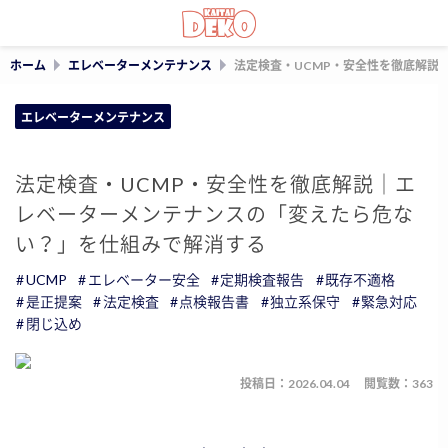
ホーム
エレベーターメンテナンス
法定検査・UCMP・安全性を徹底解説
エレベーターメンテナンス
法定検査・UCMP・安全性を徹底解説｜エ
レベーターメンテナンスの「変えたら危な
い？」を仕組みで解消する
UCMP
エレベーター安全
定期検査報告
既存不適格
是正提案
法定検査
点検報告書
独立系保守
緊急対応
閉じ込め
投稿日：2026.04.04
閲覧数：363