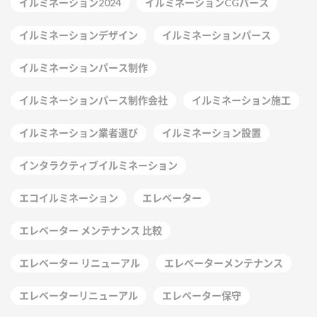
イルミネーション2024
イルミネーションCGパース
イルミネーションデザイン
イルミネーションパース
イルミネーションパース制作
イルミネーションパース制作会社
イルミネーション施工
イルミネーション業者選び
イルミネーション設置
インタラクティブイルミネーション
エコイルミネーション
エレベーター
エレベーター メンテナンス 比較
エレベーター リニューアル
エレベーターメンテナンス
エレベーターリニューアル
エレベーター保守